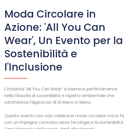
Moda Circolare in
Azione: 'All You Can
Wear', Un Evento per la
Sostenibilità e
l'Inclusione
L’iniziativa “All You Can Wear” si inserisce perfettamente
nella filosofia di sostenibilità e rispetto ambientale che
caratterizza l’approccio di Di Mano in Mano.
Questo evento non solo celebra la moda circolare ma lo fa
con un impegno concreto verso l’ecologia e la sostenibilità.