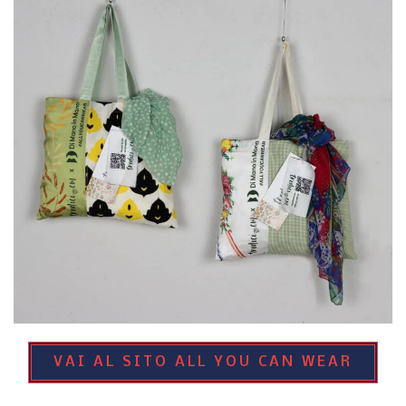
VAI AL SITO ALL YOU CAN WEAR