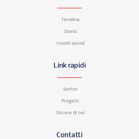
Timeline
Storia
I nostri social
Link rapidi
Settori
Progetti
Dicono di noi
Contatti