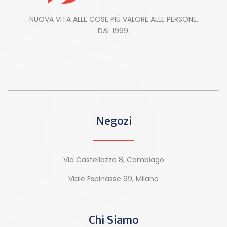
NUOVA VITA ALLE COSE PIÙ VALORE ALLE PERSONE.
DAL 1999.
Negozi
Via Castellazzo 8, Cambiago
Viale Espinasse 99, Milano
Chi Siamo