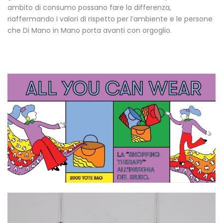
ambito di consumo possano fare la differenza,
riaffermando i valori di rispetto per l’ambiente e le persone
che Di Mano in Mano porta avanti con orgoglio.